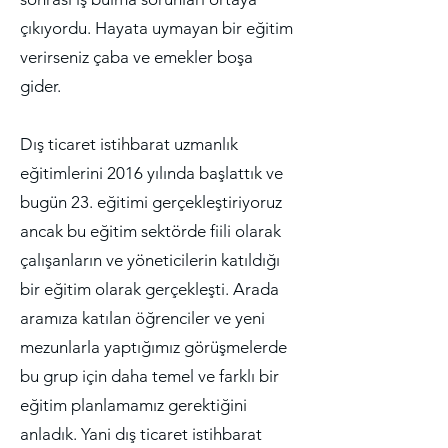
çıkıyordu. Hayata uymayan bir eğitim
verirseniz çaba ve emekler boşa
gider.
Dış ticaret istihbarat uzmanlık
eğitimlerini 2016 yılında başlattık ve
bugün 23. eğitimi gerçekleştiriyoruz
ancak bu eğitim sektörde fiili olarak
çalışanların ve yöneticilerin katıldığı
bir eğitim olarak gerçekleşti. Arada
aramıza katılan öğrenciler ve yeni
mezunlarla yaptığımız görüşmelerde
bu grup için daha temel ve farklı bir
eğitim planlamamız gerektiğini
anladık. Yani dış ticaret istihbarat