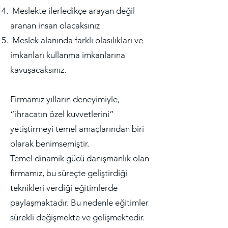
Meslekte ilerledikçe arayan değil
aranan insan olacaksınız
Meslek alanında farklı olasılıkları ve
imkanları kullanma imkanlarına
kavuşacaksınız.
Firmamız yılların deneyimiyle,
“ihracatın özel kuvvetlerini”
yetiştirmeyi temel amaçlarından biri
olarak benimsemiştir.
Temel dinamik gücü danışmanlık olan
firmamız, bu süreçte geliştirdiği
teknikleri verdiği eğitimlerde
paylaşmaktadır. Bu nedenle eğitimler
sürekli değişmekte ve gelişmektedir.