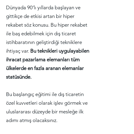
Dünyada 90’lı yıllarda başlayan ve
gittikçe de etkisi artan bir hiper
rekabet söz konusu. Bu hiper rekabet
ile baş edebilmek için dış ticaret
istihbaratının geliştirdiği tekniklere
ihtiyaç var.
Bu teknikleri uygulayabilen
ihracat pazarlama elemanları tüm
ülkelerde en fazla aranan elemanlar
statüsünde.
Bu başlangıç eğitimi ile dış ticaretin
özel kuvvetleri olarak işlev görmek ve
uluslararası düzeyde bir mesleğe ilk
adımı atmış olacaksınız.