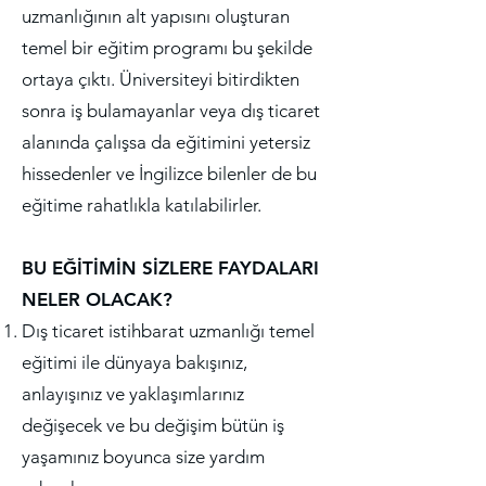
uzmanlığının alt yapısını oluşturan
temel bir eğitim programı bu şekilde
ortaya çıktı. Üniversiteyi bitirdikten
sonra iş bulamayanlar veya dış ticaret
alanında çalışsa da eğitimini yetersiz
hissedenler ve İngilizce bilenler de bu
eğitime rahatlıkla katılabilirler.
BU EĞİTİMİN SİZLERE FAYDALARI
NELER OLACAK?
Dış ticaret istihbarat uzmanlığı temel
eğitimi ile dünyaya bakışınız,
anlayışınız ve yaklaşımlarınız
değişecek ve bu değişim bütün iş
yaşamınız boyunca size yardım