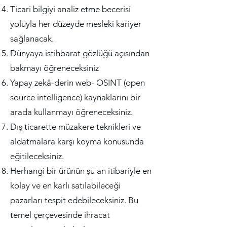
Ticari bilgiyi analiz etme becerisi
yoluyla her düzeyde mesleki kariyer
sağlanacak.
Dünyaya istihbarat gözlüğü açısından
bakmayı öğreneceksiniz
Yapay zekâ-derin web- OSINT (open
source intelligence) kaynaklarını bir
arada kullanmayı öğreneceksiniz.
Dış ticarette müzakere teknikleri ve
aldatmalara karşı koyma konusunda
eğitileceksiniz.
Herhangi bir ürünün şu an itibariyle en
kolay ve en karlı satılabileceği
pazarları tespit edebileceksiniz. Bu
temel çerçevesinde ihracat