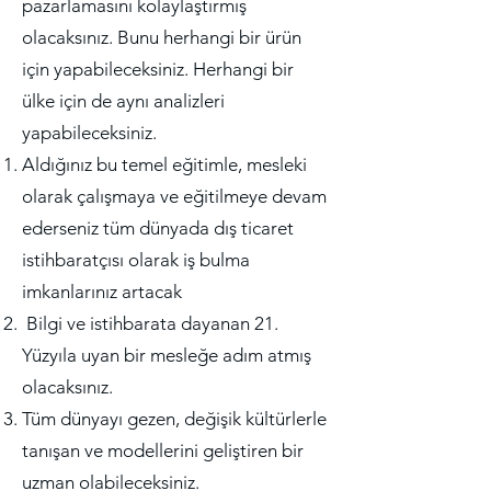
pazarlamasını kolaylaştırmış
olacaksınız. Bunu herhangi bir ürün
için yapabileceksiniz. Herhangi bir
ülke için de aynı analizleri
yapabileceksiniz.
Aldığınız bu temel eğitimle, mesleki
olarak çalışmaya ve eğitilmeye devam
ederseniz tüm dünyada dış ticaret
istihbaratçısı olarak iş bulma
imkanlarınız artacak
Bilgi ve istihbarata dayanan 21.
Yüzyıla uyan bir mesleğe adım atmış
olacaksınız.
Tüm dünyayı gezen, değişik kültürlerle
tanışan ve modellerini geliştiren bir
uzman olabileceksiniz.