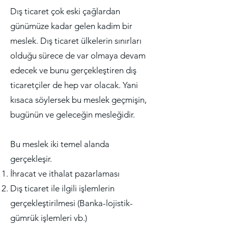
Dış ticaret çok eski çağlardan
günümüze kadar gelen kadim bir
meslek. Dış ticaret ülkelerin sınırları
olduğu sürece de var olmaya devam
edecek ve bunu gerçekleştiren dış
ticaretçiler de hep var olacak. Yani
kısaca söylersek bu meslek geçmişin,
bugünün ve geleceğin mesleğidir.
Bu meslek iki temel alanda
gerçekleşir.
İhracat ve ithalat pazarlaması
Dış ticaret ile ilgili işlemlerin
gerçekleştirilmesi (Banka-lojistik-
gümrük işlemleri vb.)