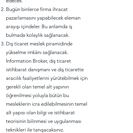
edecek.
Bugün binlerce firma ihracat
pazarlamasını yapabilecek eleman
arayışı içindeler. Bu anlamda iş
bulmada kolaylık sağlanacak.
Dış ticaret meslek piramidinde
yükselme imkânı sağlanacak.
İnformation Broker, dış ticaret
istihbarat danışmanı ve dış ticarette
aracılık faaliyetlerini yürütebilmek için
gerekli olan temel alt yapının
öğrenilmesi yoluyla bütün bu
mesleklerin icra edilebilmesinin temel
alt yapısı olan bilgi ve istihbarat
teorisinin bilinmesi ve uygulanması
teknikleri ile tanışacaksınız.