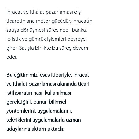
İhracat ve ithalat pazarlaması dış
ticaretin ana motor gücüdür, ihracatın
satışa dönüşmesi sürecinde banka,
lojistik ve gümrük işlemleri devreye
girer. Satışla birlikte bu süreç devam
eder.
Bu eğitimimiz; esas itibariyle, ihracat
ve ithalat pazarlaması alanında ticari
istihbaratın nasıl kullanılması
gerektiğini, bunun bilimsel
yöntemlerini, uygulamalarını,
tekniklerini uygulamalarla uzman
adaylarına aktarmaktadır.