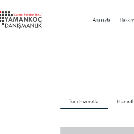
Anasayfa
Hakkım
Tüm Hizmetler
Hizmetl